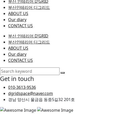
부산 인테리어 D’GRID
부산인테리어 디그리드
ABOUT US
Our diary
CONTACT US
부산 인테리어 D’GRID
부산인테리어 디그리드
ABOUT US
Our diary
CONTACT US
Get in touch
010-3613-9536
dgridspace@naver.com
경남 양산시 물금읍 동중5길32 201호