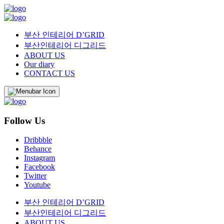
부산 인테리어 D’GRID
부산인테리어 디그리드
ABOUT US
Our diary
CONTACT US
Follow Us
Dribbble
Behance
Instagram
Facebook
Twitter
Youtube
부산 인테리어 D’GRID
부산인테리어 디그리드
ABOUT US