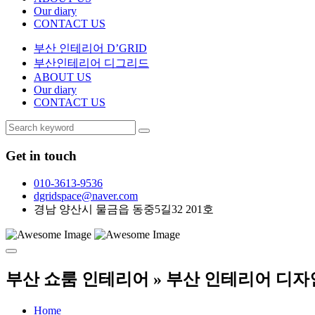
Our diary
CONTACT US
부산 인테리어 D’GRID
부산인테리어 디그리드
ABOUT US
Our diary
CONTACT US
Get in touch
010-3613-9536
dgridspace@naver.com
경남 양산시 물금읍 동중5길32 201호
부산 쇼룸 인테리어 » 부산 인테리어 디자
Home