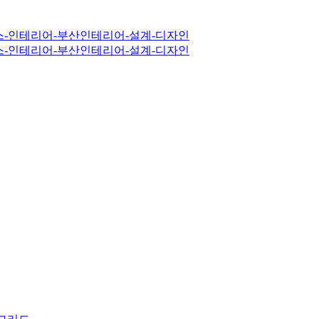
어 디자인 사무실입니다.
하고 있습니다.