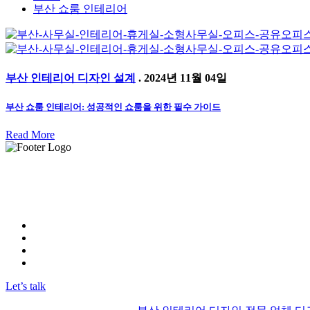
부산 쇼룸 인테리어
부산 인테리어 디자인 설계
. 2024년 11월 04일
부산 쇼룸 인테리어: 성공적인 쇼룸을 위한 필수 가이드
Read More
"우리 부산 인테리어 디그리드는 최고의 실력을 보유한 인테리
뛰어난 전문성과 창의력으로 고객들에게 최상의 디자인을 제공
고객님의 기대를 뛰어넘는 결과물을 약속합니다."
Instagram
FaceBook
Linkedin
YOUTUBE
Let’s talk