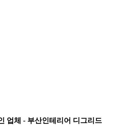
인 업체 - 부산인테리어 디그리드